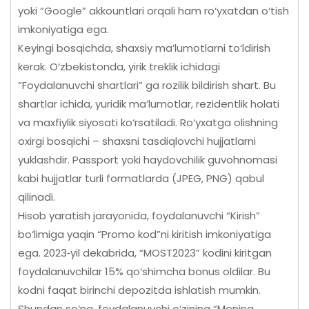
yoki “Google” akkountlari orqali ham ro‘yxatdan o‘tish
imkoniyatiga ega.
Keyingi bosqichda, shaxsiy ma’lumotlarni to‘ldirish
kerak. O‘zbekistonda, yirik treklik ichidagi
“Foydalanuvchi shartlari” ga rozilik bildirish shart. Bu
shartlar ichida, yuridik ma’lumotlar, rezidentlik holati
va maxfiylik siyosati ko‘rsatiladi. Ro‘yxatga olishning
oxirgi bosqichi – shaxsni tasdiqlovchi hujjatlarni
yuklashdir. Passport yoki haydovchilik guvohnomasi
kabi hujjatlar turli formatlarda (JPEG, PNG) qabul
qilinadi.
Hisob yaratish jarayonida, foydalanuvchi “Kirish”
bo‘limiga yaqin “Promo kod”ni kiritish imkoniyatiga
ega. 2023‑yil dekabrida, “MOST2023” kodini kiritgan
foydalanuvchilar 15% qo‘shimcha bonus oldilar. Bu
kodni faqat birinchi depozitda ishlatish mumkin.
Shundan so‘ng, foydalanuvchi o‘zining “Mening