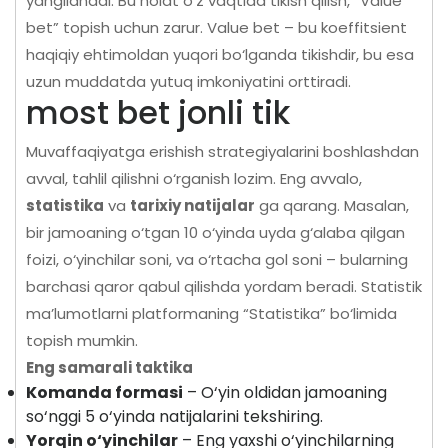
yangilanadi. Bu holat o‘z vaqtida tikish qilish, “Value
bet” topish uchun zarur. Value bet – bu koeffitsient
haqiqiy ehtimoldan yuqori bo‘lganda tikishdir, bu esa
uzun muddatda yutuq imkoniyatini orttiradi.
most bet jonli tik
Muvaffaqiyatga erishish strategiyalarini boshlashdan
avval, tahlil qilishni o‘rganish lozim. Eng avvalo,
statistika
va
tarixiy natijalar
ga qarang. Masalan,
bir jamoaning o‘tgan 10 o‘yinda uyda g‘alaba qilgan
foizi, o‘yinchilar soni, va o‘rtacha gol soni – bularning
barchasi qaror qabul qilishda yordam beradi. Statistik
ma’lumotlarni platformaning “Statistika” bo‘limida
topish mumkin.
Eng samarali taktika
Komanda formasi
– O‘yin oldidan jamoaning
so‘nggi 5 o‘yinda natijalarini tekshiring.
Yorqin o‘yinchilar
– Eng yaxshi o‘yinchilarning