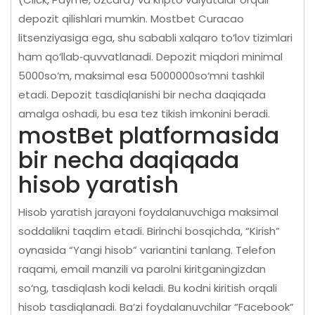
depozit qilishlari mumkin. Mostbet Curacao
litsenziyasiga ega, shu sababli xalqaro to‘lov tizimlari
ham qo‘llab‑quvvatlanadi. Depozit miqdori minimal
5000so‘m, maksimal esa 5000000so‘mni tashkil
etadi. Depozit tasdiqlanishi bir necha daqiqada
amalga oshadi, bu esa tez tikish imkonini beradi.
mostBet platformasida
bir necha daqiqada
hisob yaratish
Hisob yaratish jarayoni foydalanuvchiga maksimal
soddalikni taqdim etadi. Birinchi bosqichda, “Kirish”
oynasida “Yangi hisob” variantini tanlang. Telefon
raqami, email manzili va parolni kiritganingizdan
so‘ng, tasdiqlash kodi keladi. Bu kodni kiritish orqali
hisob tasdiqlanadi. Ba’zi foydalanuvchilar “Facebook”