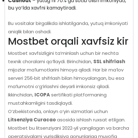
Cashout
– yutug‘ni 70% ga sotib olish imkoniyati,
bu yo‘lda xavfni kamaytiradi.
Bu vositalar birgalikda ishlatilganda, yutuq imkoniyati
aniqlik bilan oshadi.
Mostbet orqali xavfsiz kir
Mostbet xavfsizligini ta’minlash uchun bir nechta
texnik choralarni qo‘llaydi. Birinchidan,
SSL shifrlash
mijozlar ma’lumotlarini himoya qiladi. Har bir ma’lov
serveri 256‑bit shifrlash bilan himoyalangan, bu esa
ma’lumotni o‘g‘irlashni deyarli imkonsiz qiladi.
Ikkinchidan,
ICOPA
sertifikati platformaning
mustahkamligini tasdiqlaydi.
O‘zbekistonda, onlayn o‘yin xizmatlari uchun
Litsenziya Curacao
asosida ishlash ruxsat etilgan.
Mostbet bu litsenziyani 2022‑yil yangilagan va barcha
operatsiyalarni yurisdiksiya qonunlariga muvofiq