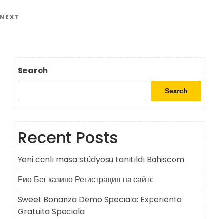
Next Post
NEXT
Search
Search
Recent Posts
Yeni canlı masa stüdyosu tanıtıldı Bahiscom
Рио Бет казино Регистрация на сайте
Sweet Bonanza Demo Speciala: Experienta
Gratuita Speciala