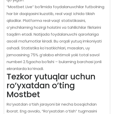
“Mostbet Live” bo‘limida foydalanuvchilar futbolning
har bir daqiqasini kuzatib, real vaqt ichida tikish
qiladilar. Platforma real‑vaqt statistikasini,
o‘yinchilarning hozirgi holatini va tahlilchilar fikrlarini
taqdim etadi. Natijada foydalanuvchi qarorlariga
asosli ma’lumotlar kiradi. Bu orqali yutuq imkoniyati
oshadi. Statistika koʻrsatkichlari, masalan, uy
jamoasining 75% g‘alaba ehtimoli yoki total savol
numberi 2.5gacha bo‘lishi – bularning barchasi jonli
ekranlarda ko‘rinadi.
Tezkor yutuqlar uchun
ro’yxatdan o’ting
Mostbet
Ro‘yxatdan o‘tish jarayoni bir necha bosqichdan
iborat. Eng avvalo, “Ro‘yxatdan o‘tish” tugmasini